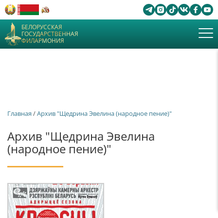
БЕЛОРУССКАЯ
ГОСУДАРСТВЕННАЯ
ФИЛАРМОНИЯ
Главная
/
Архив "Щедрина Эвелина (народное пение)"
Архив "Щедрина Эвелина
(народное пение)"