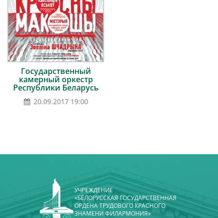
Государственный
камерный оркестр
Республики Беларусь
20.09.2017 19:00
УЧРЕЖДЕНИЕ
«БЕЛОРУССКАЯ ГОСУДАРСТВЕННАЯ
ОРДЕНА ТРУДОВОГО КРАСНОГО
ЗНАМЕНИ ФИЛАРМОНИЯ»