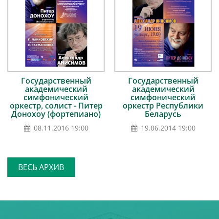
Государственный
Государственный
академический
академический
симфонический
симфонический
оркестр, солист - Питер
оркестр Республики
Донохоу (фортепиано)
Беларусь
08.11.2016 19:00
19.06.2014 19:00
ВЕСЬ АРХИВ