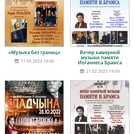
«Музыка без границ»
Вечер камерной
музыки памяти
11.05.2023 19:00
Иоганнеса Брамса
21.02.2023 19:00