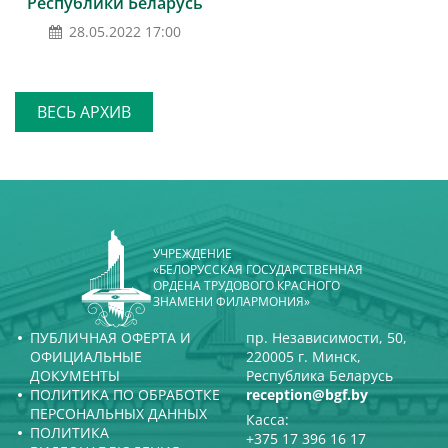
Республики Беларусь
28.05.2022 17:00
ВЕСЬ АРХИВ
УЧРЕЖДЕНИЕ
«БЕЛОРУССКАЯ ГОСУДАРСТВЕННАЯ
ОРДЕНА ТРУДОВОГО КРАСНОГО
ЗНАМЕНИ ФИЛАРМОНИЯ»
ПУБЛИЧНАЯ ОФЕРТА И
пр. Независимости, 50,
ОФИЦИАЛЬНЫЕ
220005 г. Минск,
ДОКУМЕНТЫ
Республика Беларусь
ПОЛИТИКА ПО ОБРАБОТКЕ
reception@bgf.by
ПЕРСОНАЛЬНЫХ ДАННЫХ
Касса:
ПОЛИТИКА
+375 17 396 16 17