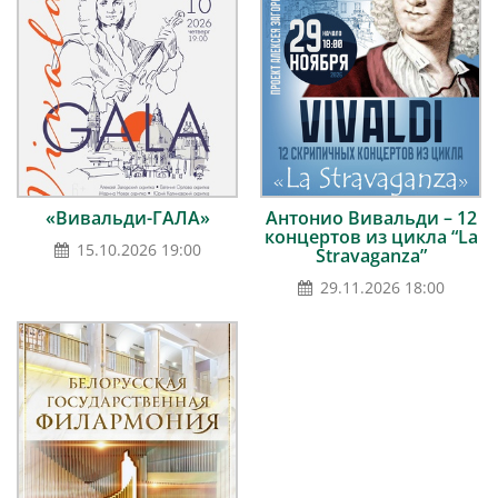
«Вивальди-ГАЛА»
Антонио Вивальди – 12
концертов из цикла “La
15.10.2026 19:00
Stravaganza”
29.11.2026 18:00