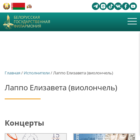
БЕЛОРУССКАЯ
ГОСУДАРСТВЕННАЯ
ФИЛАРМОНИЯ
Главная
/
Исполнители
/ Лаппо Елизавета (виолончель)
Лаппо Елизавета (виолончель)
Концерты