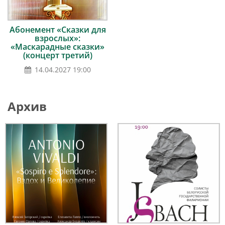
Абонемент «Сказки для
взрослых»:
«Маскарадные сказки»
(концерт третий)
14.04.2027 19:00
Архив