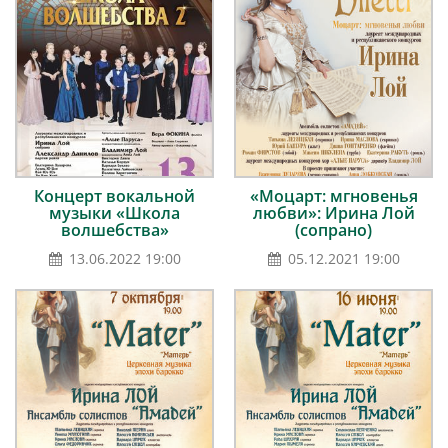
Концерт вокальной
«Моцарт: мгновенья
музыки «Школа
любви»: Ирина Лой
волшебства»
(сопрано)
13.06.2022 19:00
05.12.2021 19:00