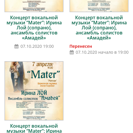
Концерт вокальной
Концерт вокальной
музыки “Mater”: Ирина
музыки “Mater”: Ирина
Лой (сопрано),
Лой (сопрано),
ансамбль солистов
ансамбль солистов
«Амадей»
«Амадей»
07.10.2020 19:00
Перенесен
07.10.2020 начало в 19:00
Концерт вокальной
музыки “Mater”: Ирина