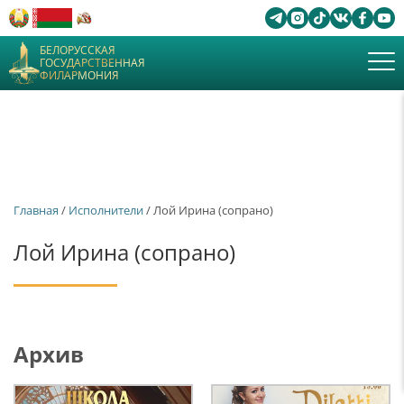
БЕЛОРУССКАЯ
ГОСУДАРСТВЕННАЯ
ФИЛАРМОНИЯ
Главная
/
Исполнители
/ Лой Ирина (сопрано)
Лой Ирина (сопрано)
Архив