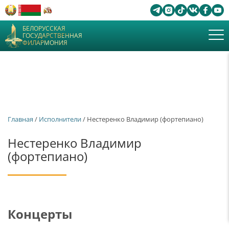
БЕЛОРУССКАЯ
ГОСУДАРСТВЕННАЯ
ФИЛАРМОНИЯ
Главная
/
Исполнители
/ Нестеренко Владимир (фортепиано)
Нестеренко Владимир
(фортепиано)
Концерты