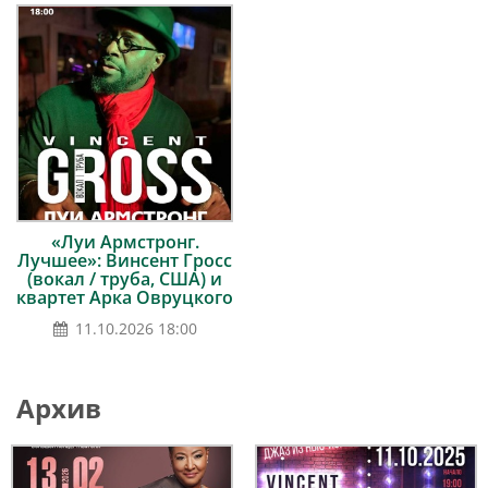
«Луи Армстронг.
Лучшее»: Винсент Гросс
(вокал / труба, США) и
квартет Арка Овруцкого
11.10.2026 18:00
Архив