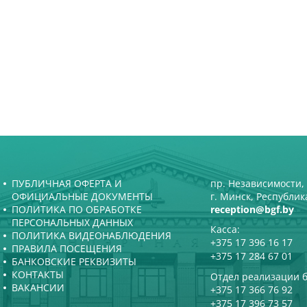
ПУБЛИЧНАЯ ОФЕРТА И
пр. Независимости, 
ОФИЦИАЛЬНЫЕ ДОКУМЕНТЫ
г. Минск, Республик
ПОЛИТИКА ПО ОБРАБОТКЕ
reception@bgf.by
ПЕРСОНАЛЬНЫХ ДАННЫХ
Касса:
ПОЛИТИКА ВИДЕОНАБЛЮДЕНИЯ
+375 17 396 16 17
ПРАВИЛА ПОСЕЩЕНИЯ
+375 17 284 67 01
БАНКОВСКИЕ РЕКВИЗИТЫ
КОНТАКТЫ
Отдел реализации б
ВАКАНСИИ
+375 17 366 76 92
+375 17 396 73 57