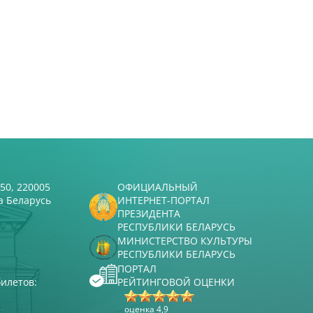
50, 220005
ОФИЦИАЛЬНЫЙ
а Беларусь
ИНТЕРНЕТ-ПОРТАЛ
ПРЕЗИДЕНТА
РЕСПУБЛИКИ БЕЛАРУСЬ
МИНИСТЕРСТВО КУЛЬТУРЫ
РЕСПУБЛИКИ БЕЛАРУСЬ
ПОРТАЛ
илетов:
РЕЙТИНГОВОЙ ОЦЕНКИ
оценка 4,9