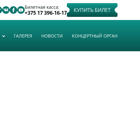
Билетная касса:
КУПИТЬ БИЛЕТ
+375 17 396-16-17
ГАЛЕРЕЯ
НОВОСТИ
КОНЦЕРТНЫЙ ОРГАН