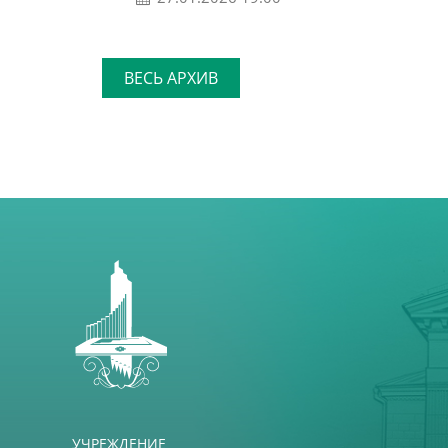
ВЕСЬ АРХИВ
УЧРЕЖДЕНИЕ