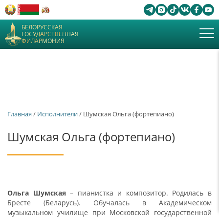
БЕЛОРУССКАЯ
ГОСУДАРСТВЕННАЯ
ФИЛАРМОНИЯ
Главная
/
Исполнители
/ Шумская Ольга (фортепиано)
Шумская Ольга (фортепиано)
Ольга Шумская
– пианистка и композитор. Родилась в
Бресте (Беларусь). Обучалась в Академическом
музыкальном училище при Московской государственной