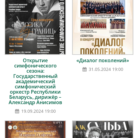
Открытие
«Диалог поколений»
симфонического
31.05.2024 19:00
сезона:
Государственный
академический
симфонический
оркестр Республики
Беларусь, дирижёр –
Александр Анисимов
19.09.2024 19:00