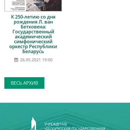
К 250-летию со дня
рождения Л. ван
Бетховена:
Государственный
академический
симфонический
оркестр Республики
Беларусь
26.05.2021 19:00
ВЕСЬ АРХИВ
УЧРЕЖДЕНИЕ
«БЕЛОРУССКАЯ ГОСУДАРСТВЕННАЯ