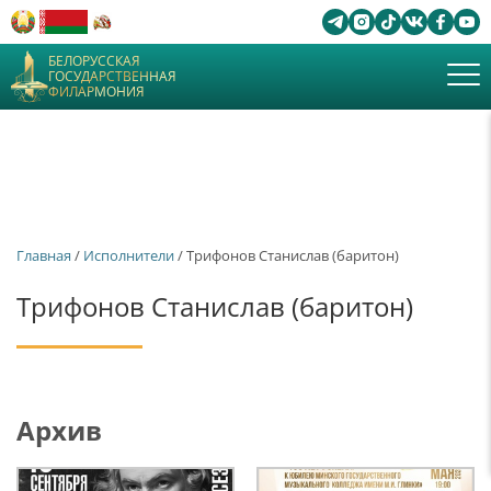
БЕЛОРУССКАЯ
ГОСУДАРСТВЕННАЯ
ФИЛАРМОНИЯ
Главная
/
Исполнители
/ Трифонов Станислав (баритон)
Трифонов Станислав (баритон)
Архив