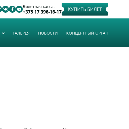
Билетная касса:
КУПИТЬ БИЛЕТ
+375 17 396-16-17
ГАЛЕРЕЯ
НОВОСТИ
КОНЦЕРТНЫЙ ОРГАН