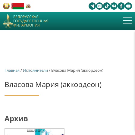
БЕЛОРУССКАЯ
ГОСУДАРСТВЕННАЯ
ФИЛАРМОНИЯ
Главная
/
Исполнители
/ Власова Мария (аккордеон)
Власова Мария (аккордеон)
Архив