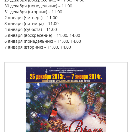
30 декабря (понедельник) – 11.00
31 декабря (вторник) – 11.00
2 января (четверг) – 11.00
3 января (пятница) – 11.00
4 января (суббота) – 11.00
5 января (воскресение) – 11.00, 14.00
6 января (понедельник) – 11.00, 14.00
7 января (вторник) – 11.00, 14.00