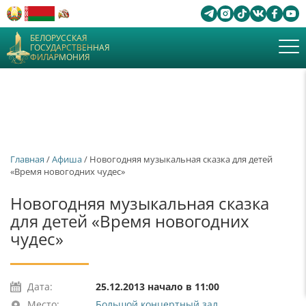
БЕЛОРУССКАЯ
ГОСУДАРСТВЕННАЯ
ФИЛАРМОНИЯ
Главная
/
Афиша
/ Новогодняя музыкальная сказка для детей
«Время новогодних чудес»
Новогодняя музыкальная сказка
для детей «Время новогодних
чудес»
Дата:
25.12.2013 начало в 11:00
Место:
Большой концертный зал