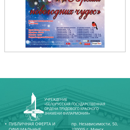
УЧРЕЖДЕНИЕ
«БЕЛОРУССКАЯ ГОСУДАРСТВЕННАЯ
ОРДЕНА ТРУДОВОГО КРАСНОГО
ЗНАМЕНИ ФИЛАРМОНИЯ»
ПУБЛИЧНАЯ ОФЕРТА И
пр. Независимости, 50,
ОФИЦИАЛЬНЫЕ
220005 г. Минск,