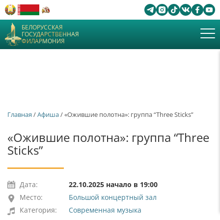
БЕЛОРУССКАЯ
ГОСУДАРСТВЕННАЯ
ФИЛАРМОНИЯ
Главная
/
Афиша
/ «Ожившие полотна»: группа “Three Sticks”
«Ожившие полотна»: группа “Three
Sticks”
Дата:
22.10.2025 начало в 19:00
Место:
Большой концертный зал
Категория:
Современная музыка