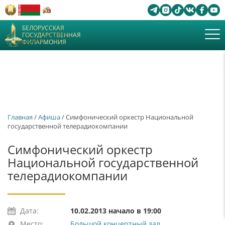
БЕЛОРУССКАЯ
ГОСУДАРСТВЕННАЯ
ФИЛАРМОНИЯ
Главная
/
Афиша
/ Симфонический оркестр Национальной
государственной телерадиокомпании
Симфонический оркестр
Национальной государственной
телерадиокомпании
Дата:
10.02.2013 начало в 19:00
Место:
Большой концертный зал