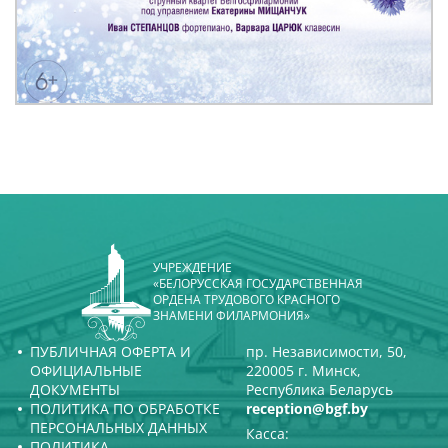
УЧРЕЖДЕНИЕ
«БЕЛОРУССКАЯ ГОСУДАРСТВЕННАЯ
ОРДЕНА ТРУДОВОГО КРАСНОГО
ЗНАМЕНИ ФИЛАРМОНИЯ»
ПУБЛИЧНАЯ ОФЕРТА И
пр. Независимости, 50,
ОФИЦИАЛЬНЫЕ
220005 г. Минск,
ДОКУМЕНТЫ
Республика Беларусь
ПОЛИТИКА ПО ОБРАБОТКЕ
reception@bgf.by
ПЕРСОНАЛЬНЫХ ДАННЫХ
Касса:
ПОЛИТИКА