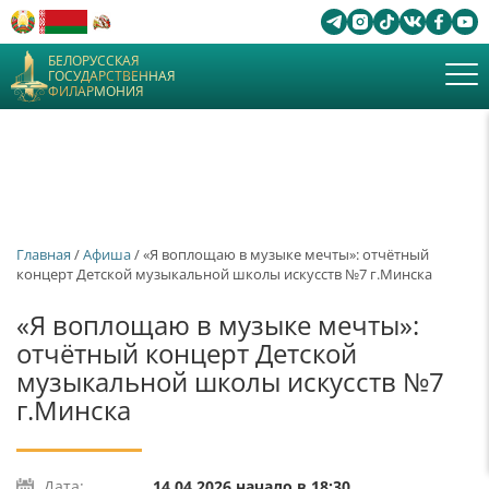
БЕЛОРУССКАЯ
ГОСУДАРСТВЕННАЯ
ФИЛАРМОНИЯ
Главная
/
Афиша
/ «Я воплощаю в музыке мечты»: отчётный
концерт Детской музыкальной школы искусств №7 г.Минска
«Я воплощаю в музыке мечты»:
отчётный концерт Детской
музыкальной школы искусств №7
г.Минска
Дата:
14.04.2026 начало в 18:30