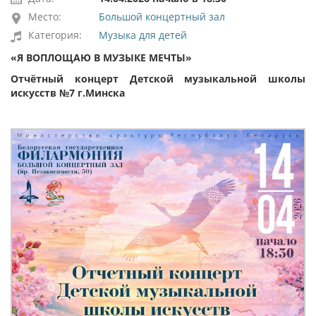
Место:
Большой концертный зал
Категория:
Музыка для детей
«Я ВОПЛОЩАЮ В МУЗЫКЕ МЕЧТЫ»
Отчётный концерт Детской музыкальной школы
искусств №7 г.Минска