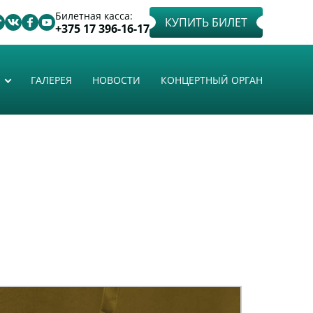
Билетная касса:
КУПИТЬ БИЛЕТ
+375 17 396-16-17
ГАЛЕРЕЯ
НОВОСТИ
КОНЦЕРТНЫЙ ОРГАН