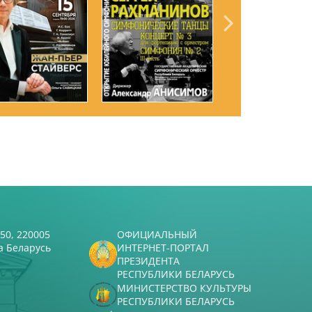
50, 220005
ОФИЦИАЛЬНЫЙ
а Беларусь
ИНТЕРНЕТ-ПОРТАЛ
ПРЕЗИДЕНТА
РЕСПУБЛИКИ БЕЛАРУСЬ
МИНИСТЕРСТВО КУЛЬТУРЫ
РЕСПУБЛИКИ БЕЛАРУСЬ