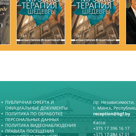
ПУБЛИЧНАЯ ОФЕРТА И
пр. Независимости, 
ОФИЦИАЛЬНЫЕ ДОКУМЕНТЫ
г. Минск, Республик
ПОЛИТИКА ПО ОБРАБОТКЕ
reception@bgf.by
ПЕРСОНАЛЬНЫХ ДАННЫХ
Касса:
ПОЛИТИКА ВИДЕОНАБЛЮДЕНИЯ
+375 17 396 16 17
ПРАВИЛА ПОСЕЩЕНИЯ
+375 17 284 67 01