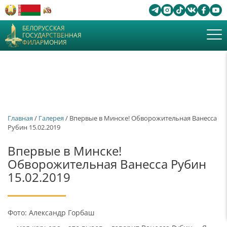
БЕЛОРУССКАЯ
ГОСУДАРСТВЕННАЯ
ФИЛАРМОНИЯ
Главная
/
Галерея
/ Впервые в Минске! Обворожительная Ванесса
Рубин 15.02.2019
Впервые в Минске!
Обворожительная Ванесса Рубин
15.02.2019
Фото: Александр Горбаш