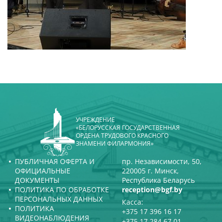
УЧРЕЖДЕНИЕ
«БЕЛОРУССКАЯ ГОСУДАРСТВЕННАЯ
ОРДЕНА ТРУДОВОГО КРАСНОГО
ЗНАМЕНИ ФИЛАРМОНИЯ»
ПУБЛИЧНАЯ ОФЕРТА И
пр. Независимости, 50,
ОФИЦИАЛЬНЫЕ
220005 г. Минск,
ДОКУМЕНТЫ
Республика Беларусь
ПОЛИТИКА ПО ОБРАБОТКЕ
reception@bgf.by
ПЕРСОНАЛЬНЫХ ДАННЫХ
Касса:
ПОЛИТИКА
+375 17 396 16 17
ВИДЕОНАБЛЮДЕНИЯ
+375 17 284 67 01