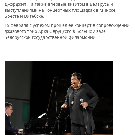
Джорджия), а также впервые визитом в Беларусь и
выступлениями на концертных площадках в Минске,
Бресте и Витебске.
15 февраля с успехом прошел ее концерт в сопровождении
джазового трио Арка Овруцкого в Большом зале
Белорусской государственной филармонии!