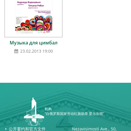
Музыка для цимбал
23.02.2013 19:00
机构
“白俄罗斯国家劳动红旗勋章 爱乐乐团”
公开要约和官方文件
Nezavisimosti Ave., 50,