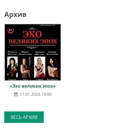
Архив
«Эхо великих эпох»
17.01.2026 18:00
ВЕСЬ АРХИВ