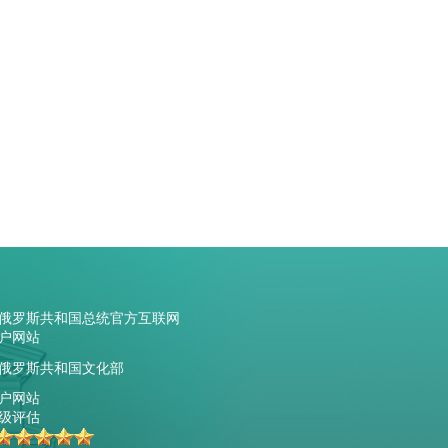
俄罗斯共和国总统官方互联网
户网站
俄罗斯共和国文化部
户网站
级评估