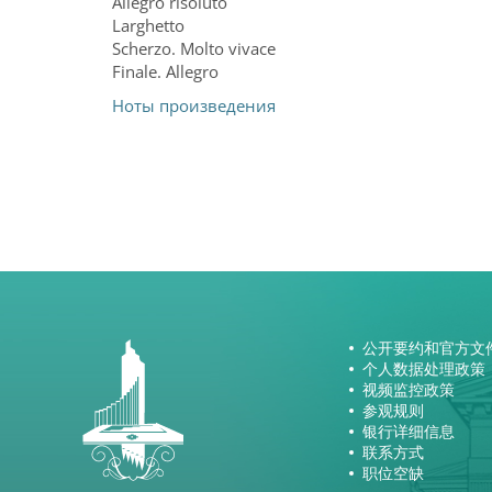
Allegro risoluto
Larghetto
Scherzo. Molto vivace
Finale. Allegro
Ноты произведения
公开要约和官方文
个人数据处理政策
视频监控政策
参观规则
银行详细信息
联系方式
职位空缺