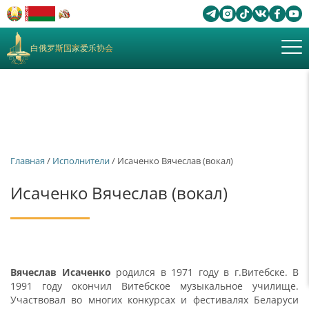
白俄罗斯国家爱乐协会
Главная
/
Исполнители
/ Исаченко Вячеслав (вокал)
Исаченко Вячеслав (вокал)
Вячеслав Исаченко
родился в 1971 году в г.Витебске. В
1991 году окончил Витебское музыкальное училище.
Участвовал во многих конкурсах и фестивалях Беларуси