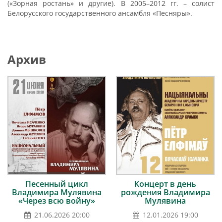
(«Зорная ростань» и другие). В 2005–2012 гг. – солист
Белорусского государственного ансамбля «Песняры».
Архив
Песенный цикл
Концерт в день
Владимира Мулявина
рождения Владимира
«Через всю войну»
Мулявина
21.06.2026 20:00
12.01.2026 19:00