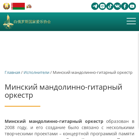
白俄罗斯国家爱乐协会
Главная
/
Исполнители
/ Минский мандолинно-гитарный оркестр
Минский мандолинно-гитарный
оркестр
Минский мандолинно-гитарный оркестр
образован в
2008 году, и его создание было связано с несколькими
творческими проектами – концертной программой памяти