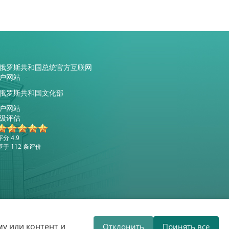
俄罗斯共和国总统官方互联网
户网站
俄罗斯共和国文化部
户网站
级评估
评分 4.9
基于 112 条评价
网站开发
VTOP3
у или контент и
Отклонить
Принять все