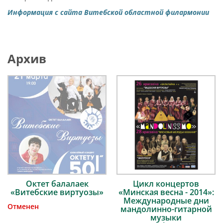
Информация с сайта Витебской областной филармонии
Архив
Октет балалаек
Цикл концертов
«Витебские виртуозы»
«Минская весна - 2014»:
Международные дни
Отменен
мандолинно-гитарной
музыки