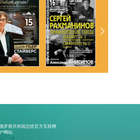
俄罗斯共和国总统官方互联网
户网站