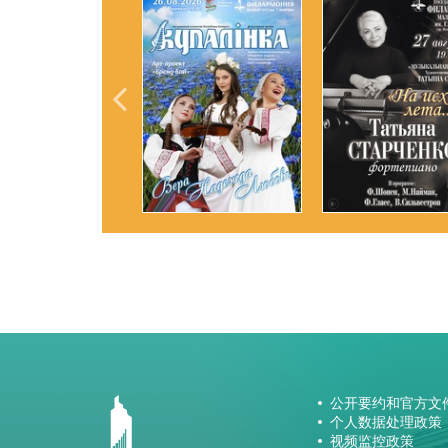
公开要约和官方文
个人数据处理政策
视频监控政策