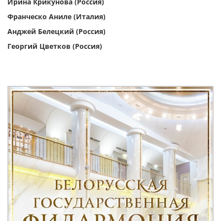
Ирина Крикунова (Россия)
Франческо Аниле (Италия)
Анджей Белецкий (Россия)
Георгий Цветков (Россия)