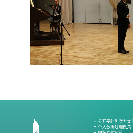
公开要约和官方文
个人数据处理政策
视频监控政策