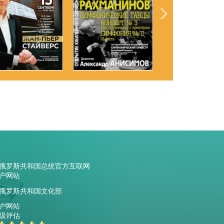
俄罗斯共和国总统官方互联网
户网站
俄罗斯共和国文化部
户网站
级评估