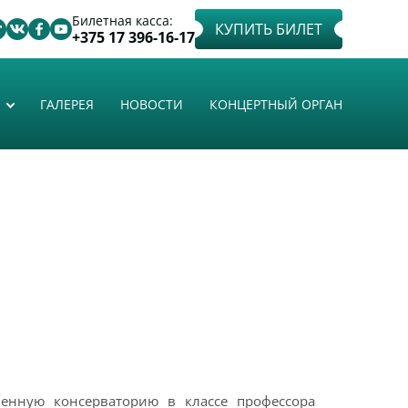
Билетная касса:
КУПИТЬ БИЛЕТ
+375 17 396-16-17
ГАЛЕРЕЯ
НОВОСТИ
КОНЦЕРТНЫЙ ОРГАН
венную консерваторию в классе профессора