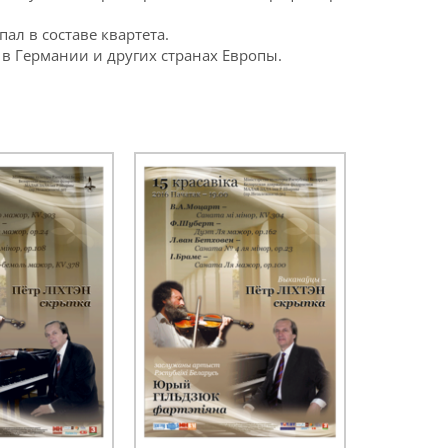
ал в составе квартета.
 в Германии и других странах Европы.