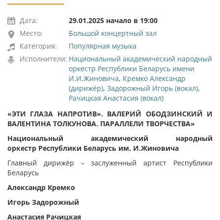
Дата:
29.01.2025 начало в 19:00
Место:
Большой концертный зал
Категория:
Популярная музыка
Исполнители:
Национальный академический народный
оркестр Республики Беларусь имени
И.И.Жиновича
,
Кремко Александр
(дирижёр)
,
Задорожный Игорь (вокал)
,
Рачицкая Анастасия (вокал)
«ЭТИ ГЛАЗА НАПРОТИВ». ВАЛЕРИЙ ОБОДЗИНСКИЙ И
ВАЛЕНТИНА ТОЛКУНОВА. ПАРАЛЛЕЛИ ТВОРЧЕСТВА»
Национальный академический народный
оркестр
Республики Беларусь
им. И.Жиновича
Главный дирижёр – заслуженный артист Республики
Беларусь
Александр Кремко
Игорь Задорожный
Анастасия Рачицкая