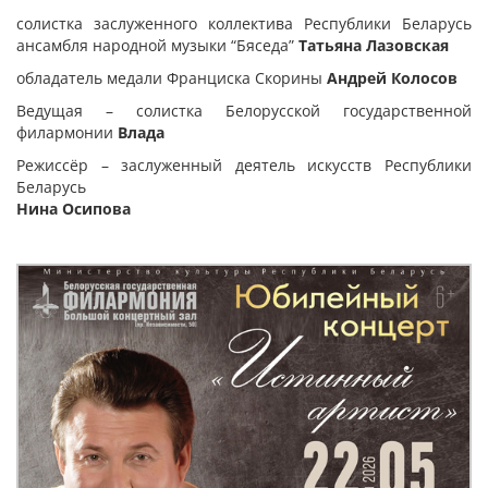
солистка заслуженного коллектива Республики Беларусь
ансамбля народной музыки “Бяседа”
Татьяна Лазовская
обладатель медали Франциска Скорины
Андрей Колосов
Ведущая – солистка Белорусской государственной
филармонии
Влада
Режиссёр – заслуженный деятель искусств Республики
Беларусь
Нина Осипова