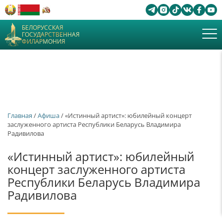
БЕЛОРУССКАЯ
ГОСУДАРСТВЕННАЯ
ФИЛАРМОНИЯ
Главная
/
Афиша
/ «Истинный артист»: юбилейный концерт
заслуженного артиста Республики Беларусь Владимира
Радивилова
«Истинный артист»: юбилейный
концерт заслуженного артиста
Республики Беларусь Владимира
Радивилова