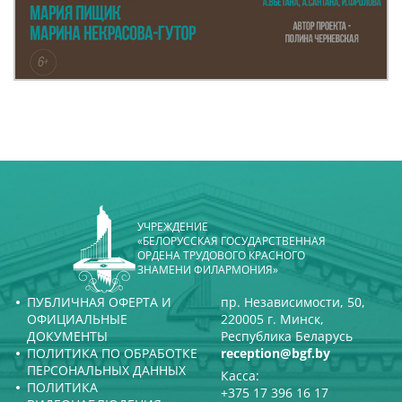
УЧРЕЖДЕНИЕ
«БЕЛОРУССКАЯ ГОСУДАРСТВЕННАЯ
ОРДЕНА ТРУДОВОГО КРАСНОГО
ЗНАМЕНИ ФИЛАРМОНИЯ»
ПУБЛИЧНАЯ ОФЕРТА И
пр. Независимости, 50,
ОФИЦИАЛЬНЫЕ
220005 г. Минск,
ДОКУМЕНТЫ
Республика Беларусь
ПОЛИТИКА ПО ОБРАБОТКЕ
reception@bgf.by
ПЕРСОНАЛЬНЫХ ДАННЫХ
Касса:
ПОЛИТИКА
+375 17 396 16 17