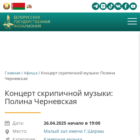
БЕЛОРУССКАЯ
ГОСУДАРСТВЕННАЯ
ФИЛАРМОНИЯ
Главная
/
Афиша
/ Концерт скрипичной музыки: Полина
Черневская
Концерт скрипичной музыки:
Полина Черневская
Дата:
26.04.2025 начало в 19:00
Место:
Малый зал имени Г.Ширмы
Категория:
Камерная музыка