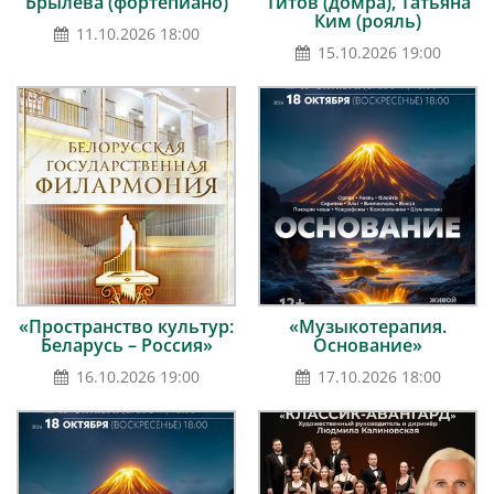
Брылёва (фортепиано)
Титов (домра), Татьяна
Ким (рояль)
11.10.2026 18:00
15.10.2026 19:00
«Пространство культур:
«Музыкотерапия.
Беларусь – Россия»
Основание»
16.10.2026 19:00
17.10.2026 18:00