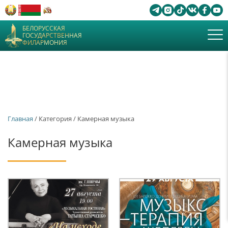
БЕЛОРУССКАЯ
ГОСУДАРСТВЕННАЯ
ФИЛАРМОНИЯ
Главная
/ Категория / Камерная музыка
Камерная музыка