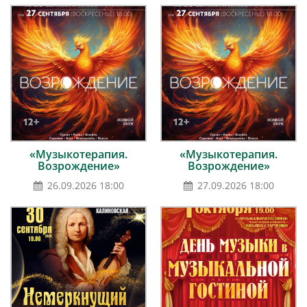
«Музыкотерапия.
«Музыкотерапия.
Возрождение»
Возрождение»
26.09.2026 18:00
27.09.2026 18:00