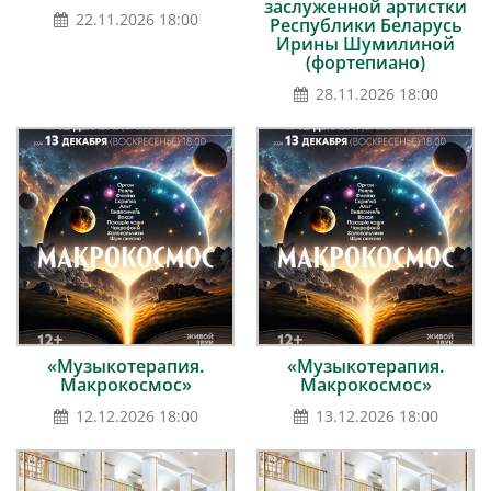
заслуженной артистки
22.11.2026 18:00
Республики Беларусь
Ирины Шумилиной
(фортепиано)
28.11.2026 18:00
«Музыкотерапия.
«Музыкотерапия.
Макрокосмос»
Макрокосмос»
12.12.2026 18:00
13.12.2026 18:00