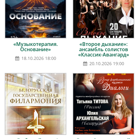
«Музыкотерапия.
«Второе дыхание»:
Основание»
ансамбль солистов
«Классик-Авангард»
18.10.2026 18:00
20.10.2026 19:00