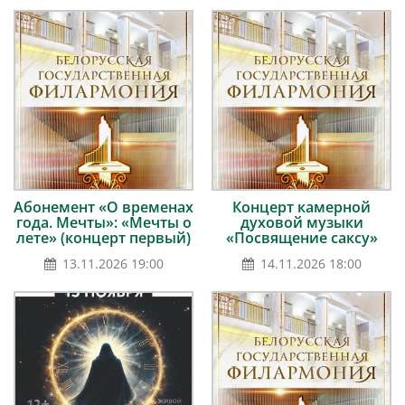
Абонемент «О временах
Концерт камерной
года. Мечты»: «Мечты о
духовой музыки
лете» (концерт первый)
«Посвящение саксу»
13.11.2026 19:00
14.11.2026 18:00