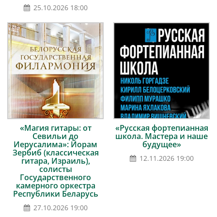
25.10.2026 18:00
«Магия гитары: от
«Русская фортепианная
Севильи до
школа. Мастера и наше
Иерусалима»: Йорам
будущее»
Зербиб (классическая
12.11.2026 19:00
гитара, Израиль),
солисты
Государственного
камерного оркестра
Республики Беларусь
27.10.2026 19:00