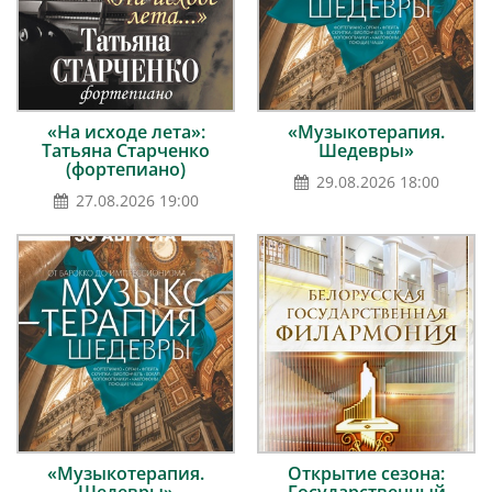
«На исходе лета»:
«Музыкотерапия.
Татьяна Старченко
Шедевры»
(фортепиано)
29.08.2026 18:00
27.08.2026 19:00
«Музыкотерапия.
Открытие сезона: