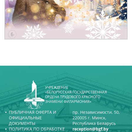
УЧРЕЖДЕНИЕ
«БЕЛОРУССКАЯ ГОСУДАРСТВЕННАЯ
ОРДЕНА ТРУДОВОГО КРАСНОГО
ЗНАМЕНИ ФИЛАРМОНИЯ»
ПУБЛИЧНАЯ ОФЕРТА И
пр. Независимости, 50,
ОФИЦИАЛЬНЫЕ
220005 г. Минск,
ДОКУМЕНТЫ
Республика Беларусь
ПОЛИТИКА ПО ОБРАБОТКЕ
reception@bgf.by