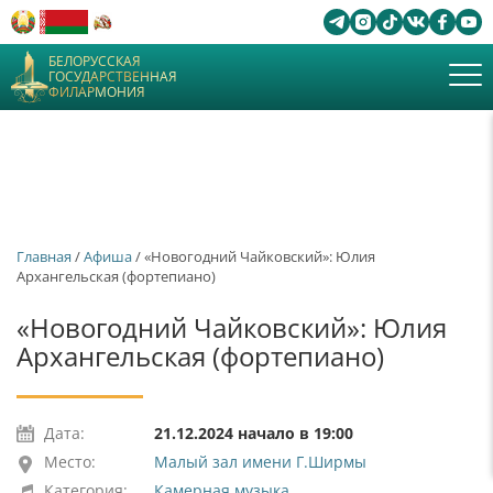
БЕЛОРУССКАЯ
ГОСУДАРСТВЕННАЯ
ФИЛАРМОНИЯ
Главная
/
Афиша
/ «Новогодний Чайковский»: Юлия
Архангельская (фортепиано)
«Новогодний Чайковский»: Юлия
Архангельская (фортепиано)
Дата:
21.12.2024 начало в 19:00
Место:
Малый зал имени Г.Ширмы
Категория:
Камерная музыка