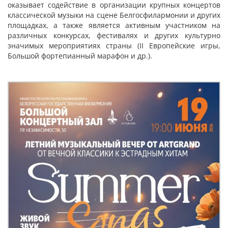
оказывает содействие в организации крупных концертов
классической музыки на сцене Белгосфилармонии и других
площадках, а также является активным участником на
различных конкурсах, фестивалях и других культурно
значимых мероприятиях страны (II Европейские игры,
Большой фортепианный марафон и др.).