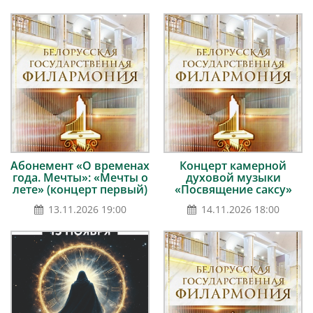
Абонемент «О временах
Концерт камерной
года. Мечты»: «Мечты о
духовой музыки
лете» (концерт первый)
«Посвящение саксу»
13.11.2026 19:00
14.11.2026 18:00