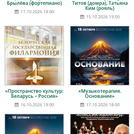
Брылёва (фортепиано)
Титов (домра), Татьяна
Ким (рояль)
11.10.2026 18:00
15.10.2026 19:00
«Пространство культур:
«Музыкотерапия.
Беларусь – Россия»
Основание»
16.10.2026 19:00
17.10.2026 18:00