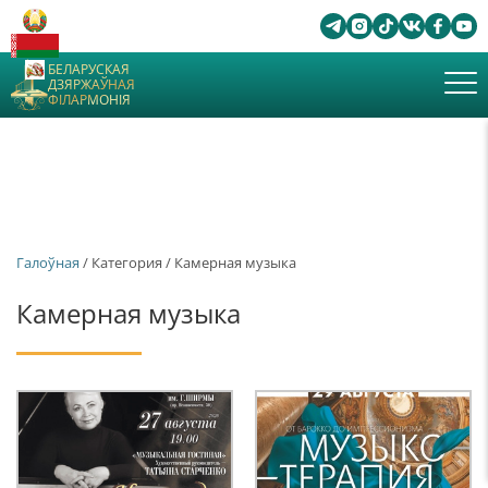
БЕЛАРУСКАЯ
ДЗЯРЖАЎНАЯ
ФІЛАРМОНІЯ
Галоўная
/ Категория / Камерная музыка
Камерная музыка