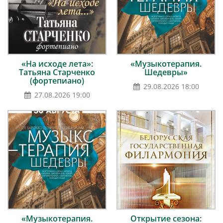
«На исходе лета»:
«Музыкотерапия.
Татьяна Старченко
Шедевры»
(фортепиано)
29.08.2026 18:00
27.08.2026 19:00
«Музыкотерапия.
Открытие сезона: