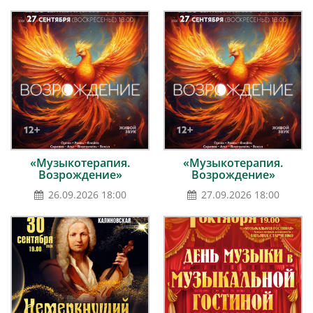
«Музыкотерапия.
«Музыкотерапия.
Возрождение»
Возрождение»
26.09.2026 18:00
27.09.2026 18:00