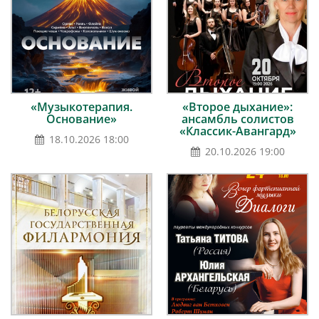
«Музыкотерапия.
«Второе дыхание»:
Основание»
ансамбль солистов
«Классик-Авангард»
18.10.2026 18:00
20.10.2026 19:00