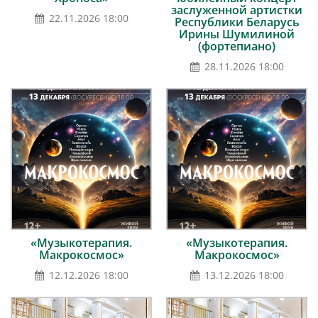
заслуженной артистки
22.11.2026 18:00
Республики Беларусь
Ирины Шумилиной
(фортепиано)
28.11.2026 18:00
«Музыкотерапия.
«Музыкотерапия.
Макрокосмос»
Макрокосмос»
12.12.2026 18:00
13.12.2026 18:00