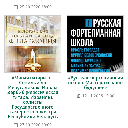
25.10.2026 18:00
«Магия гитары: от
«Русская фортепианная
Севильи до
школа. Мастера и наше
Иерусалима»: Йорам
будущее»
Зербиб (классическая
12.11.2026 19:00
гитара, Израиль),
солисты
Государственного
камерного оркестра
Республики Беларусь
27.10.2026 19:00