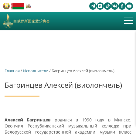
白俄罗斯国家爱乐协会
Главная
/
Исполнители
/ Багринцев Алексей (виолончель)
Багринцев Алексей (виолончель)
Алексей Багринцев
родился в 1990 году в Минске.
Окончил Республиканский музыкальный колледж при
Белорусской государственной академии музыки (класс