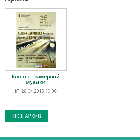
Концерт камерной
музыки
28.04.2015 19:00
ВЕСЬ АРХИВ