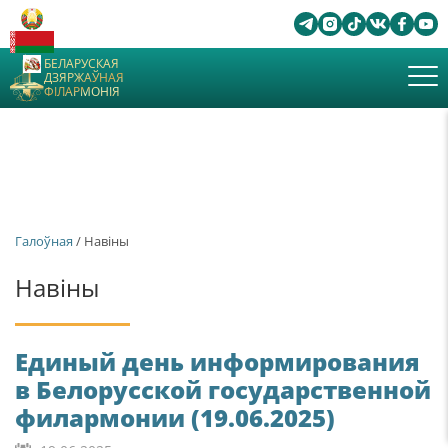
БЕЛАРУСКАЯ
ДЗЯРЖАЎНАЯ
ФІЛАРМОНІЯ
Галоўная
/ Навіны
Навіны
Единый день информирования
в Белорусской государственной
филармонии (19.06.2025)