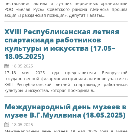
чествования актива и лучших первичных организаций
РОО «Белая Русь» Советского района г.Минска прошла
акция «Гражданская позиция». Депутат Палаты...
XVIII Республиканская летняя
спартакиада работников
культуры и искусства (17.05–
18.05.2025)
18.05.2025
17–18 мая 2025 года представители Белорусской
государственной филармонии приняли активное участие в
XVIII Республиканской летней спартакиаде работников
культуры и искусства, которая проходила в...
Международный день музеев в
музее В.Г.Мулявина (18.05.2025)
18.05.2025
Международный день музеев 18 мая 2025 года в музее