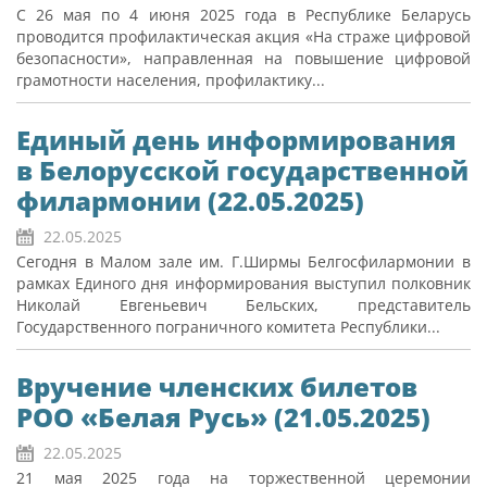
C 26 мая по 4 июня 2025 года в Республике Беларусь
проводится профилактическая акция «На страже цифровой
безопасности», направленная на повышение цифровой
грамотности населения, профилактику...
Единый день информирования
в Белорусской государственной
филармонии (22.05.2025)
22.05.2025
Сегодня в Малом зале им. Г.Ширмы Белгосфилармонии в
рамках Единого дня информирования выступил полковник
Николай Евгеньевич Бельских, представитель
Государственного пограничного комитета Республики...
Вручение членских билетов
РОО «Белая Русь» (21.05.2025)
22.05.2025
21 мая 2025 года на торжественной церемонии