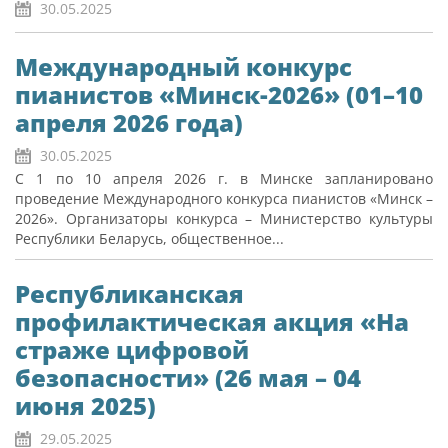
30.05.2025
Международный конкурс
пианистов «Минск-2026» (01–10
апреля 2026 года)
30.05.2025
С 1 по 10 апреля 2026 г. в Минске запланировано
проведение Международного конкурса пианистов «Минск –
2026». Организаторы конкурса – Министерство культуры
Республики Беларусь, общественное...
Республиканская
профилактическая акция «На
страже цифровой
безопасности» (26 мая – 04
июня 2025)
29.05.2025