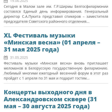
19.06.2025
Сегодня в Малом зале им. Г.Р.Ширмы Белгосфилармонии
состоялся Единый день информирования. Генеральный
директор С.А.Пукита представил спикеров – заместителя
председателя Советского районного отделения...
XL Фестиваль музыки
«Минская весна» (01 апреля –
31 мая 2025 года)
31.05.2025
Фестиваль музыки «Минская весна» вновь приглашает
меломанов в Белорусскую государственную филармонию.
Любимый многими ежегодный весенний форум в этот раз
пройдет с 1 апреля по 31 мая и подарит гостям...
Концерты выходного дня в
Александровском сквере (31
мая – 30 августа 2025 года)