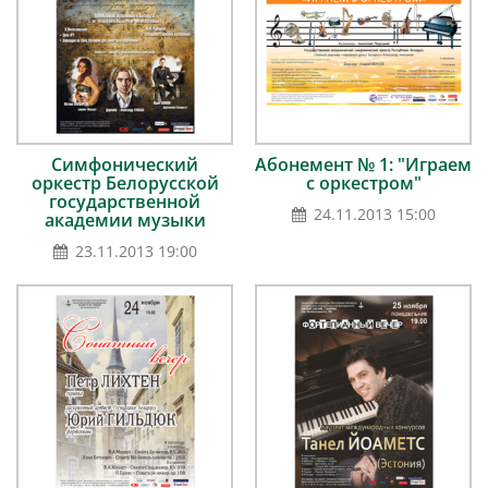
Симфонический
Абонемент № 1: "Играем
оркестр Белорусской
с оркестром"
государственной
24.11.2013 15:00
академии музыки
23.11.2013 19:00