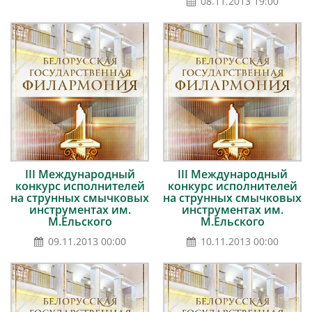
08.11.2013 19:00
III Международный
III Международный
конкурс исполнителей
конкурс исполнителей
на струнных смычковых
на струнных смычковых
инструментах им.
инструментах им.
М.Ельского
М.Ельского
09.11.2013 00:00
10.11.2013 00:00