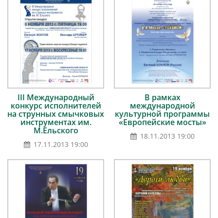
III Международный
В рамках
конкурс исполнителей
международной
на струнных смычковых
культурной программы
инструментах им.
«Европейские мосты»
М.Ельского
18.11.2013 19:00
17.11.2013 19:00