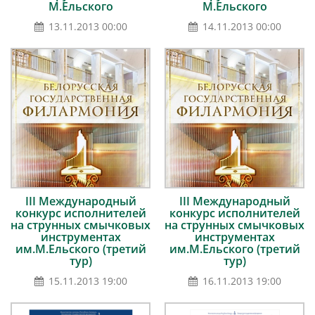
М.Ельского
М.Ельского
13.11.2013 00:00
14.11.2013 00:00
III Международный
III Международный
конкурс исполнителей
конкурс исполнителей
на струнных смычковых
на струнных смычковых
инструментах
инструментах
им.М.Ельского (третий
им.М.Ельского (третий
тур)
тур)
15.11.2013 19:00
16.11.2013 19:00