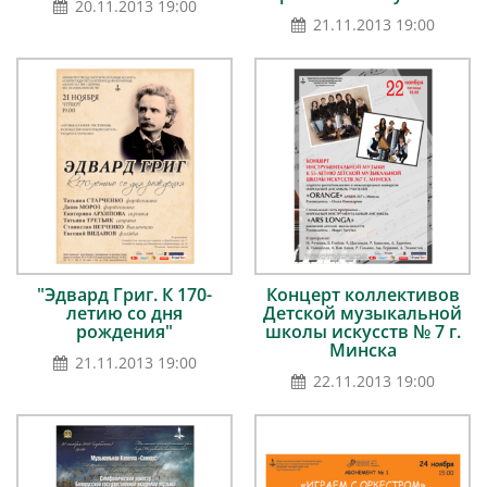
20.11.2013 19:00
21.11.2013 19:00
"Эдвард Григ. К 170-
Концерт коллективов
летию со дня
Детской музыкальной
рождения"
школы искусств № 7 г.
Минска
21.11.2013 19:00
22.11.2013 19:00