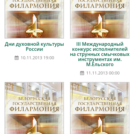
Дни духовной культуры
III Международный
России
конкурс исполнителей
на струнных смычковых
10.11.2013 19:00
инструментах им.
М.Ельского
11.11.2013 00:00