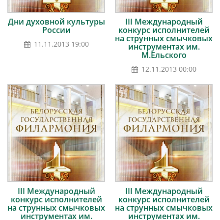
Дни духовной культуры
III Международный
России
конкурс исполнителей
на струнных смычковых
11.11.2013 19:00
инструментах им.
М.Ельского
12.11.2013 00:00
III Международный
III Международный
конкурс исполнителей
конкурс исполнителей
на струнных смычковых
на струнных смычковых
инструментах им.
инструментах им.