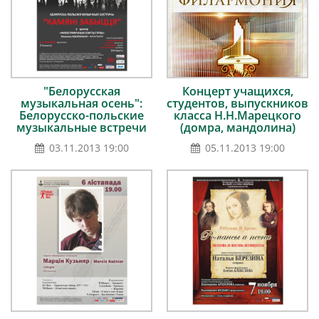
"Белорусская
Концерт учащихся,
музыкальная осень":
студентов, выпускников
Белорусско-польские
класса Н.Н.Марецкого
музыкальные встречи
(домра, мандолина)
03.11.2013 19:00
05.11.2013 19:00