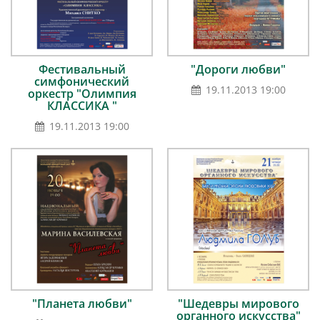
Фестивальный
"Дороги любви"
симфонический
19.11.2013 19:00
оркестр "Олимпия
КЛАССИКА "
19.11.2013 19:00
"Планета любви"
"Шедевры мирового
органного искусства"