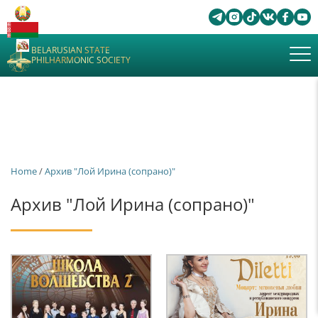
BELARUSIAN STATE
PHILHARMONIC SOCIETY
Home
/
Архив "Лой Ирина (сопрано)"
Архив "Лой Ирина (сопрано)"