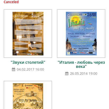
Canceled
"Звуки столетий"
"Италия - любовь через
века"
04.02.2017 16:00
26.05.2014 19:00