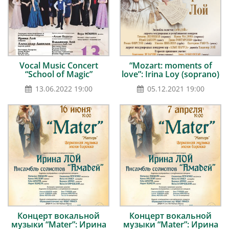
Vocal Music Concert
“Mozart: moments of
“School of Magic”
love”: Irina Loy (soprano)
13.06.2022 19:00
05.12.2021 19:00
Концерт вокальной
Концерт вокальной
музыки “Mater”: Ирина
музыки “Mater”: Ирина