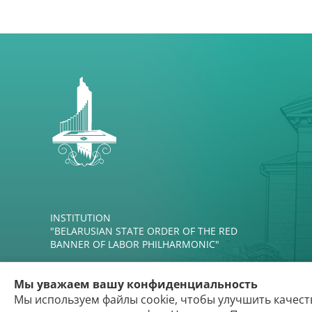
INSTITUTION
"BELARUSIAN STATE ORDER OF THE RED
BANNER OF LABOR PHILHARMONIC"
Мы уважаем вашу конфиденциальность
Мы используем файлы cookie, чтобы улучшить качест