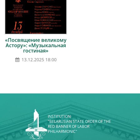
«Посвящение великому
Астору»: «Музыкальная
гостиная»
13.12.2025 18:00
INSTITUTION
"BELARUSIAN STATE ORDER OF THE
RED BANNER OF LABOR
PHILHARMONIC"