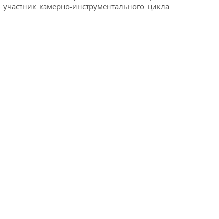
 и участник камерно-инструментального цикла