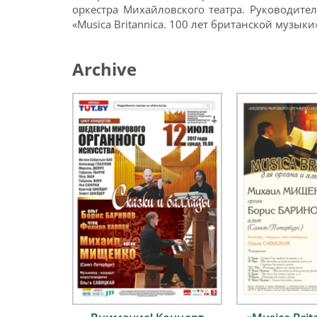
оркестра Михайловского театра. Руководител
«Musica Britannica. 100 лет британской музыки
Archive