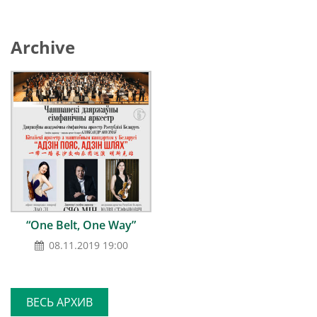
Archive
“One Belt, One Way”
08.11.2019 19:00
ВЕСЬ АРХИВ