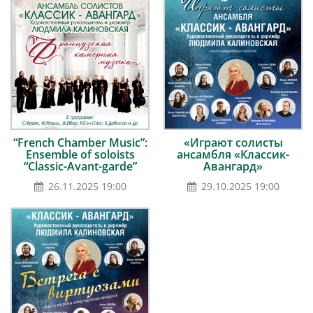
“French Chamber Music”:
«Играют солисты
Ensemble of soloists
ансамбля «Классик-
“Classic-Avant-garde”
Авангард»
26.11.2025 19:00
29.10.2025 19:00