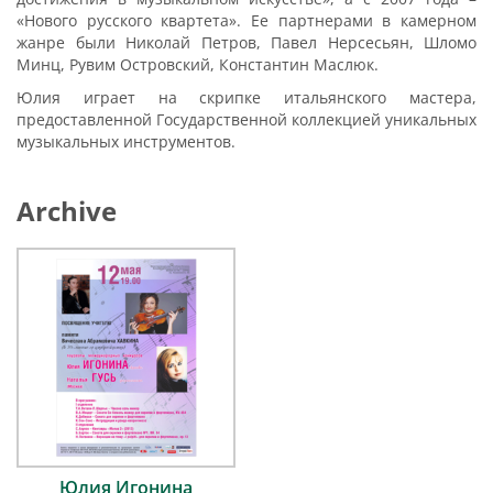
«Нового русского квартета». Ее партнерами в камерном
жанре были Николай Петров, Павел Нерсесьян, Шломо
Минц, Рувим Островский, Константин Маслюк.
Юлия играет на скрипке итальянского мастера,
предоставленной Государственной коллекцией уникальных
музыкальных инструментов.
Archive
Юлия Игонина