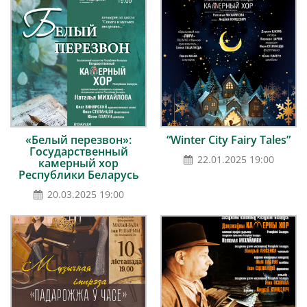
«Белый перезвон»:
“Winter City Fairy Tales”
Государственный
22.01.2025 19:00
камерный хор
Республики Беларусь
20.03.2025 19:00