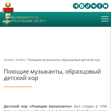
BELARUSIAN STATE
PHILHARMONIC SOCIETY
Home
/
Artists
/ Поющие музыканты, образцовый детский хор
Поющие музыканты, образцовый
детский хор
Детский хор «Поющие музыканты»
был создан в 1996