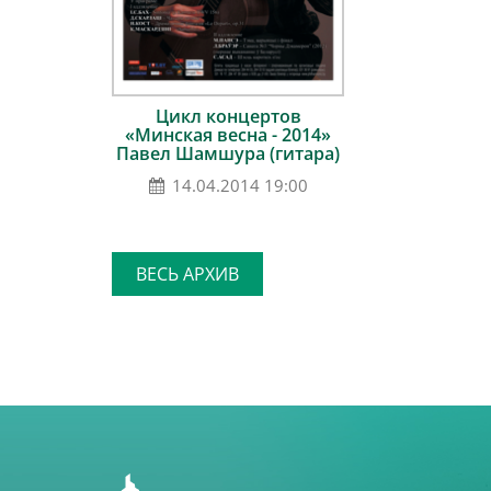
Цикл концертов
«Минская весна - 2014»
Павел Шамшура (гитара)
14.04.2014 19:00
ВЕСЬ АРХИВ