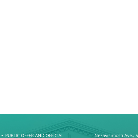
PUBLIC OFFER AND OFFICIAL
Nezavisimosti Ave., 