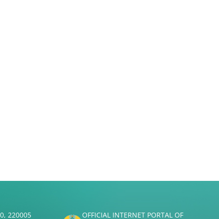
50, 220005
OFFICIAL INTERNET PORTAL OF